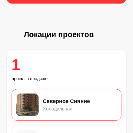
Локации проектов
1
проект в продаже
Северное Сияние
Холодильная