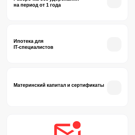
на период от 1 года
Ипотека для
IT-специалистов
Материнский капитал и сертификаты