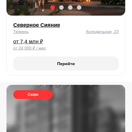
Северное Сияние
Тюмень
Холодильная, 23
от 7,4 млн ₽
от 24 000 ₽ / мес
Перейти
Скоро