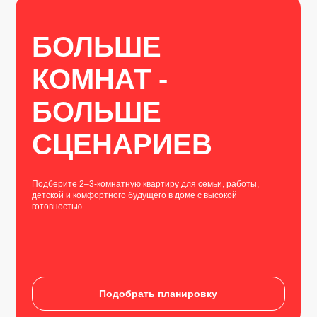
БОЛЬШЕ
КОМНАТ -
БОЛЬШЕ
СЦЕНАРИЕВ
Подберите 2–3-комнатную квартиру для семьи, работы,
детской и комфортного будущего в доме с высокой
готовностью
Подобрать планировку