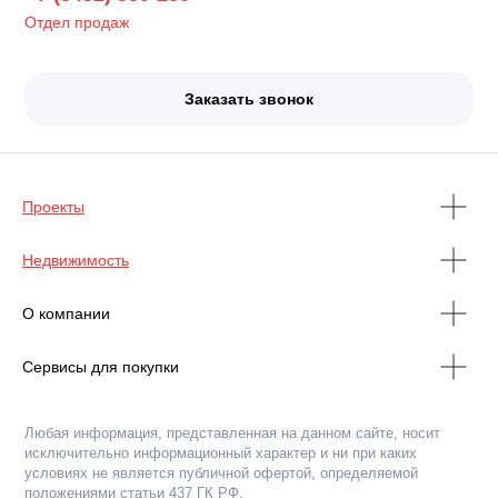
Отдел продаж
Заказать звонок
Проекты
Недвижимость
О компании
Сервисы для покупки
Любая информация, представленная на данном сайте, носит
исключительно информационный характер и ни при каких
условиях не является публичной офертой, определяемой
положениями статьи 437 ГК РФ.