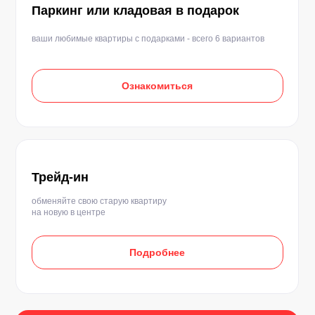
Паркинг или кладовая в подарок
ваши любимые квартиры с подарками - всего 6 вариантов
Ознакомиться
Трейд-ин
обменяйте свою старую квартиру
на новую в центре
Подробнее