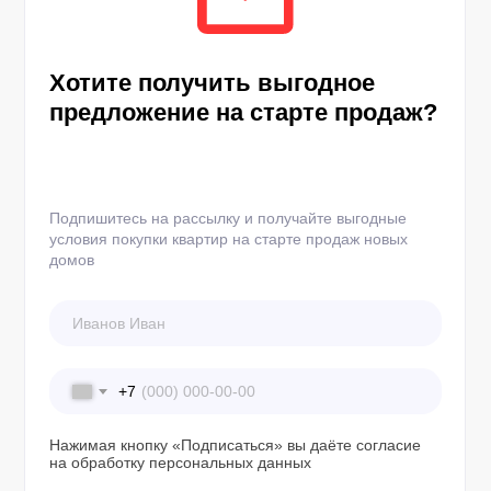
Хотите получить выгодное
предложение на старте продаж?
Подпишитесь на рассылку и получайте выгодные
условия покупки квартир на старте продаж новых
домов
+7
Нажимая кнопку «Подписаться» вы даёте согласие
на обработку персональных данных