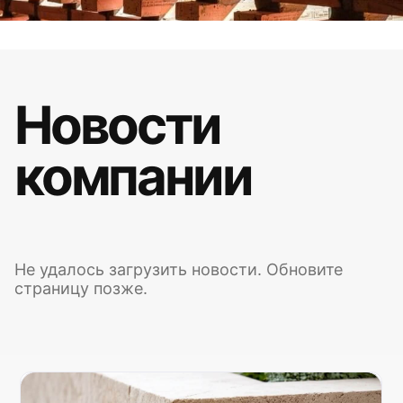
Новости
компании
Не удалось загрузить новости. Обновите
страницу позже.