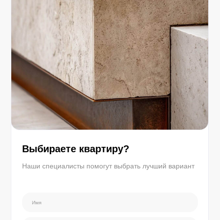
Выбираете квартиру?
Наши специалисты помогут выбрать лучший вариант