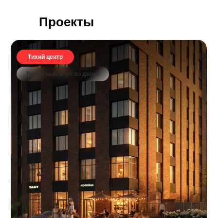
Проекты
Тихий центр
Теннисный клуб во дворе