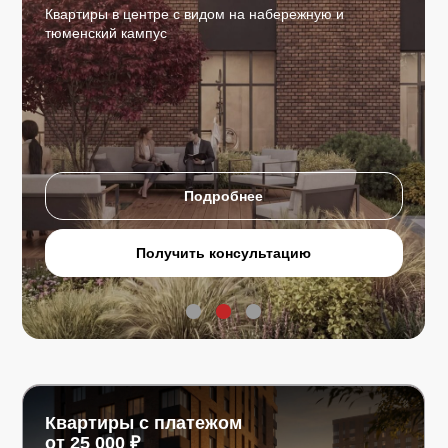
Квартиры в центре с видом на набережную и
тюменский кампус
Квартиры в новостройках
Тюмени от застройщика
Подробнее
Получить консультацию
Квартиры с платежом
от 25 000
₽