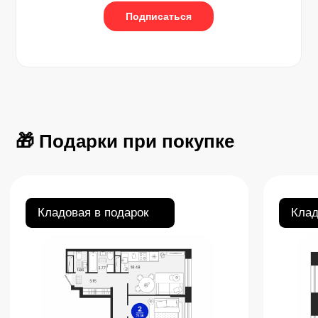
Подписаться
🎁 Подарки при покупке