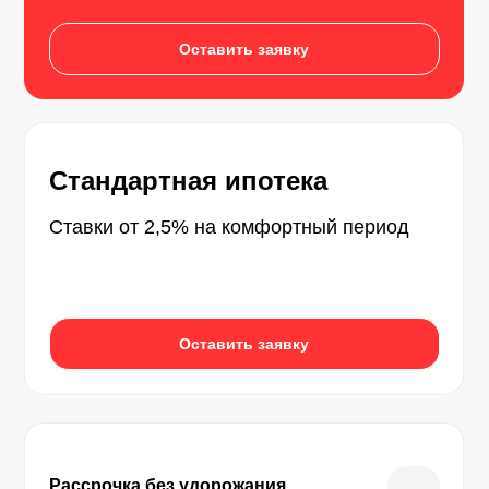
Оставить заявку
Стандартная ипотека
Ставки от 2,5% на комфортный период
Оставить заявку
Рассрочка без удорожания