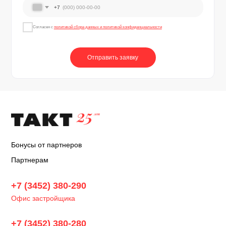
+7
Согласен с
политикой сбора данных и политикой конфиденциальности
Отправить заявку
Бонусы от партнеров
Партнерам
+7 (3452) 380-290
Офис застройщика
+7 (3452) 380-280